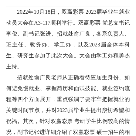
2022年10月18日，双赢彩票 2023届毕业生就业
动员大会在A3-117顺利举行。双赢彩票 党总支书记
李俊、副书记张进、招就处俞广良，各系负责人、
班主任、教务办、学工办，以及2023届全体本科
生、研究生参加了此次大会。大会由学工办程勇杰
主持。
招就处俞广良老师从正确看待应届生身份、如
何避免慢就业、掌握简历和面试技能、就业签约流
程等四个方面展开，重点强调了要牢牢把握就业的
关键时间节点，并对2023届毕业生提出殷切希望和
祝福。其次，针对双赢彩票 考研学生比例较高的情
况，副书记张进详细介绍了双赢彩票 硕士招生的相