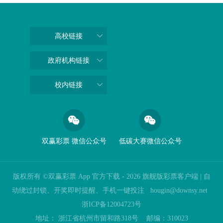
高校链接
政府机构链接
校内链接
双赢彩票 微信公众号
低碳大赛微信公众号
版权所有 ©双赢彩票 App 官方下载 - 2026 旗舰版彩票客户端 | 自
动绕过封锁、开奖即时提醒、手机一键投注
hougin@downsy.net
浙ICP备12004723号
地址： 浙江省杭州市留和路318号 邮编：310023