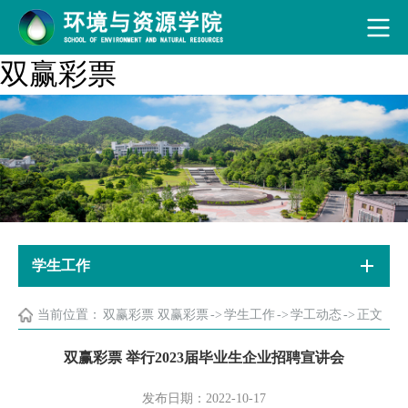
双赢彩票
学生工作
当前位置：
双赢彩票 双赢彩票
->
学生工作
->
学工动态
->
正文
双赢彩票 举行2023届毕业生企业招聘宣讲会
发布日期：2022-10-17