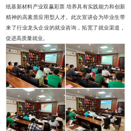
纸基新材料产业双赢彩票 培养具有实践能力和创新
精神的高素质应用型人才。此次宣讲会为毕业生带
来了行业龙头企业的就业咨询，拓宽了就业渠道，
促进高质量就业。