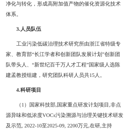
净化与转化，形成高附加值产物的催化资源化技术
体系。
3.
人员
队伍
工业污染低碳治理技术研究所由浙江省特级专
家、教育部“长江学者和创新团队发展计划”创新团
队带头人、“新世纪百千万人才工程”国家级人选陈
建孟教授组建，研究团队科研人员共15人。
4.科研项目
（1）国家科技部,国家重点研发计划项目,非点
源异味和低浓度VOCs污染溯源与治理关键技术研发
及示范, 2022-10至2025-09, 2200万元,在研,主持