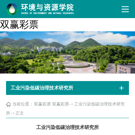
双赢彩票
工业污染低碳治理技术研究所
当前位置：
双赢彩票 双赢彩票
->
工业污染低碳治理技术研究
所
->
正文
工业污染低碳治理技术研究所