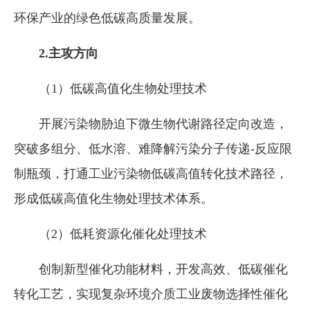
环保产业的绿色低碳高质量发展。
2.
主攻方向
（1）低碳高值化生物处理技术
开展污染物胁迫下微生物代谢路径定向改造，
突破多组分、低水溶、难降解污染分子传递-反应限
制瓶颈，打通工业污染物低碳高值转化技术路径，
形成低碳高值化生物处理技术体系。
（2）低耗资源化催化处理技术
创制新型催化功能材料，开发高效、低碳催化
转化工艺，实现复杂环境介质工业废物选择性催化