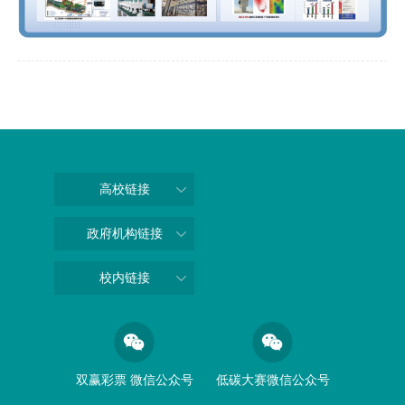
高校链接
政府机构链接
校内链接
双赢彩票 微信公众号
低碳大赛微信公众号