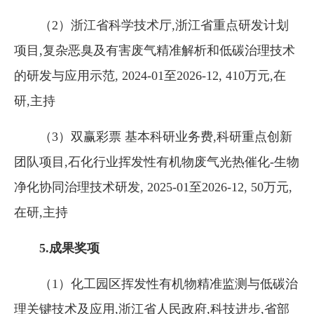
（2）浙江省科学技术厅,浙江省重点研发计划
项目,复杂恶臭及有害废气精准解析和低碳治理技术
的研发与应用示范, 2024-01至2026-12, 410万元,在
研,主持
（3）双赢彩票 基本科研业务费,科研重点创新
团队项目,石化行业挥发性有机物废气光热催化-生物
净化协同治理技术研发, 2025-01至2026-12, 50万元,
在研,主持
5.成果奖项
（1）化工园区挥发性有机物精准监测与低碳治
理关键技术及应用,浙江省人民政府,科技进步,省部