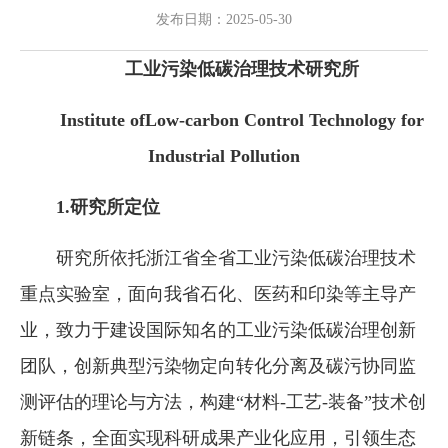
发布日期：2025-05-30
工业污染低碳治理技术研究所
Institute of
Low-carbon Control Technology for
Industrial Pollution
1.研究所
定位
研究所依托浙江省全省工业污染低碳治理技术
重点实验室，面向我省石化、医药和印染等主导产
业，致力于建设国际知名的工业污染低碳治理创新
团队，创新典型污染物定向转化分离及碳污协同监
测评估的理论与方法，构建“材料-工艺-装备”技术创
新链条，全面实现科研成果产业化应用，引领生态