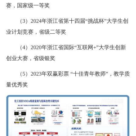
赛，国家级一等奖
（3）2024年浙江省第十四届“挑战杯”大学生创
业计划竞赛，省级二等奖
（4）2020年浙江省国际“互联网+”大学生创新
创业大赛，省级银奖
（5）2023年双赢彩票 “十佳青年教师”，教学质
量优秀奖