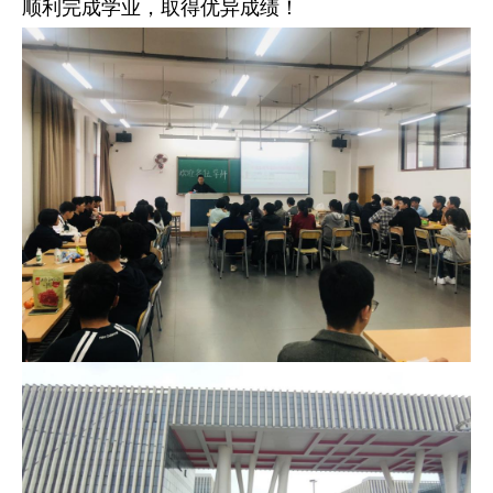
顺利完成学业
，取得优异成绩！