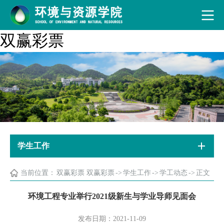
双赢彩票
学生工作
当前位置：
双赢彩票 双赢彩票
->
学生工作
->
学工动态
->
正文
环境工程专业举行2021级新生与学业导师见面会
发布日期：2021-11-09