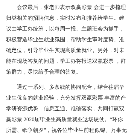
会议最后，张老师表示双赢彩票 会进一步梳理
归类相关的招聘信息，实时发布和推荐给学生。建
议由学工办统筹，以每周一报、主题班会为抓手，
积极营造毕业生就业氛围，帮助学生审时度势、准
确定位，引导毕业生实现高质量就业。另外，对未
能在现场答复的问题，学工办将报送双赢彩票 ，群
策群力，尽快给予合理的答复。
通过一系列、多条线的协同配合，结合往届毕
业生优良的就业经验，充分发挥双赢彩票 丰富的产
学研资源优势，信息互通、准确落实，共同打赢双
赢彩票
2020
届毕业生高质量就业这场硬仗。“环你
所需、纸争朝夕”，祝各位毕业生前程似锦、万事无