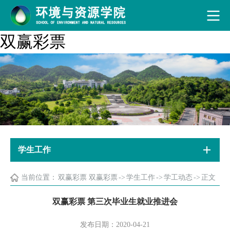
双赢彩票
学生工作
当前位置：
双赢彩票 双赢彩票
->
学生工作
->
学工动态
->
正文
双赢彩票 第三次毕业生就业推进会
发布日期：2020-04-21