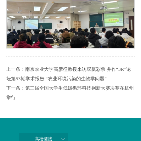
上一条：
南京农业大学高彦征教授来访双赢彩票 并作“3R”论
坛第53期学术报告 “农业环境污染的生物学问题”
下一条：
第三届全国大学生低碳循环科技创新大赛决赛在杭州
举行
高校链接