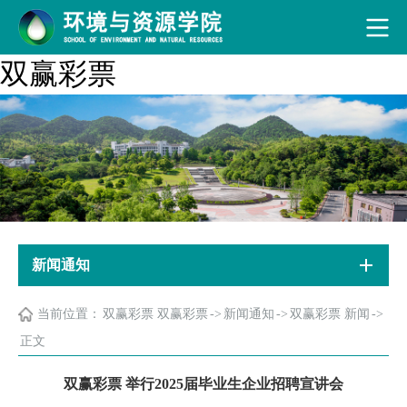
双赢彩票
新闻通知
当前位置：
双赢彩票 双赢彩票
->
新闻通知
->
双赢彩票 新闻
->
正文
双赢彩票 举行2025届毕业生企业招聘宣讲会