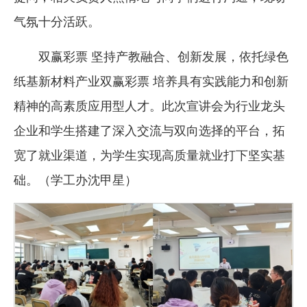
气氛十分活跃。
双赢彩票 坚持产教融合、创新发展，依托绿色
纸基新材料产业双赢彩票 培养具有实践能力和创新
精神的高素质应用型人才。此次宣讲会
为行业龙头
企业和学生搭建了
深入交流与双向选择的平台，拓
宽了就业渠道，为学生实现高质量就业打下坚实基
础。（学工办沈甲星）